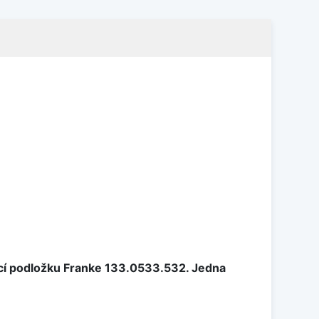
cí podložku Franke 133.0533.532. Jedna