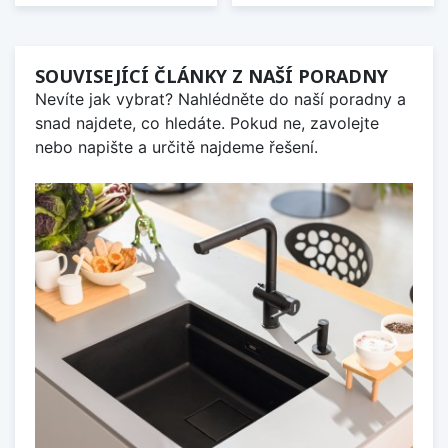
SOUVISEJÍCÍ ČLÁNKY Z NAŠÍ PORADNY
Nevíte jak vybrat? Nahlédněte do naší poradny a
snad najdete, co hledáte. Pokud ne, zavolejte
nebo napište a určitě najdeme řešení.