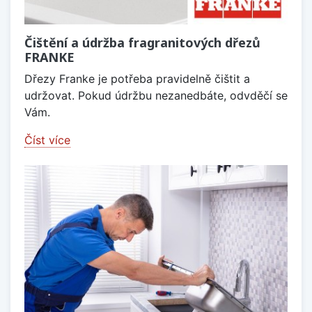
Čištění a údržba fragranitových dřezů
FRANKE
Dřezy Franke je potřeba pravidelně čištit a
udržovat. Pokud údržbu nezanedbáte, odvděčí se
Vám.
Číst více