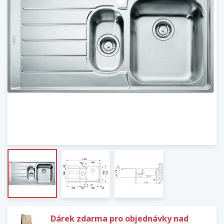
Dárek zdarma pro objednávky nad