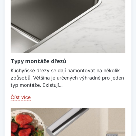
Typy montáže dřezů
Kuchyňské dřezy se dají namontovat na několik
způsobů. Většina je určených výhradně pro jeden
typ montáže. Existují...
Číst více