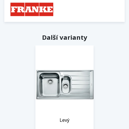
Další varianty
Levý