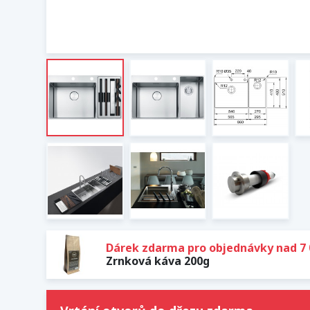
Dárek zdarma pro objednávky nad 7 
Zrnková káva 200g