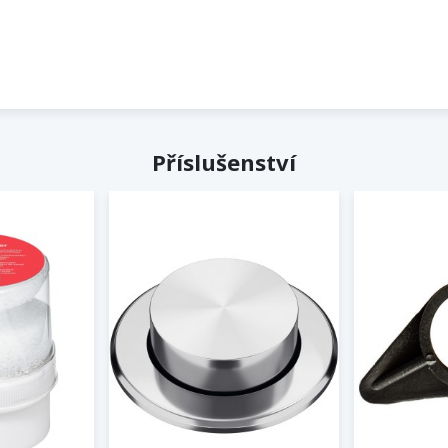
Příslušenství