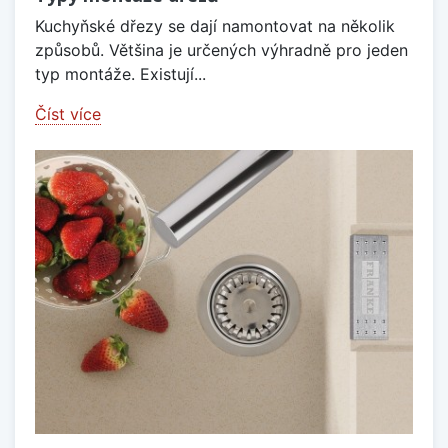
Kuchyňské dřezy se dají namontovat na několik
způsobů. Většina je určených výhradně pro jeden
typ montáže. Existují...
Číst více