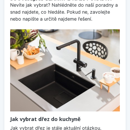
Nevíte jak vybrat? Nahlédněte do naší poradny a
snad najdete, co hledáte. Pokud ne, zavolejte
nebo napište a určitě najdeme řešení.
Jak vybrat dřez do kuchyně
Jak vybrat dřez je stále aktuální otázkou,