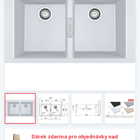
Dárek zdarma pro objednávky nad