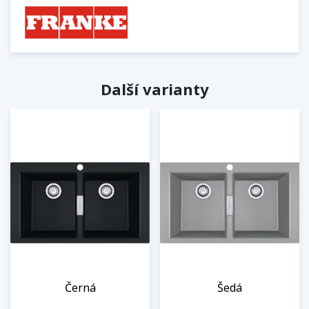
Další varianty
Černá
Šedá