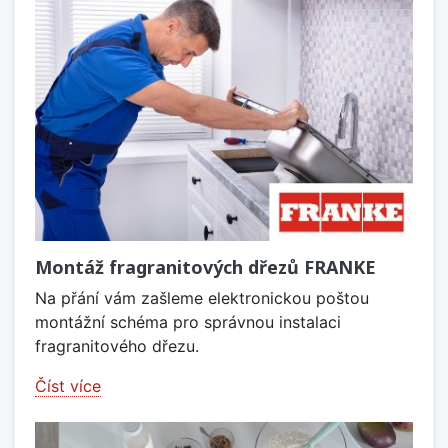
Montáž fragranitových dřezů FRANKE
Na přání vám zašleme elektronickou poštou
montážní schéma pro správnou instalaci
fragranitového dřezu.
Číst více