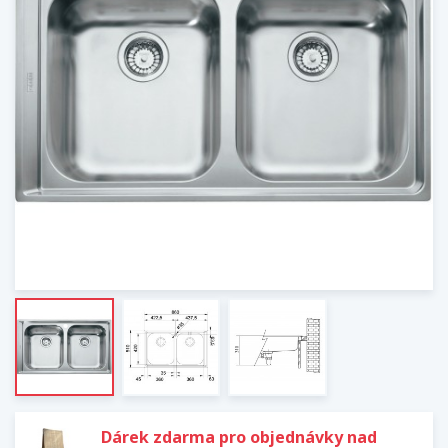
Dárek zdarma pro objednávky nad