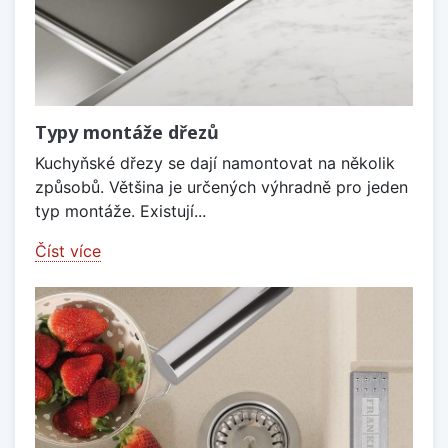
Typy montáže dřezů
Kuchyňské dřezy se dají namontovat na několik
způsobů. Většina je určených výhradně pro jeden
typ montáže. Existují...
Číst více