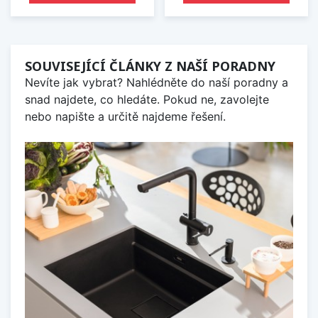
SOUVISEJÍCÍ ČLÁNKY Z NAŠÍ PORADNY
Nevíte jak vybrat? Nahlédněte do naší poradny a
snad najdete, co hledáte. Pokud ne, zavolejte
nebo napište a určitě najdeme řešení.