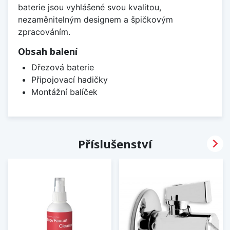
baterie jsou vyhlášené svou kvalitou,
nezaměnitelným designem a špičkovým
zpracováním.
Obsah balení
Dřezová baterie
Připojovací hadičky
Montážní balíček

Příslušenství