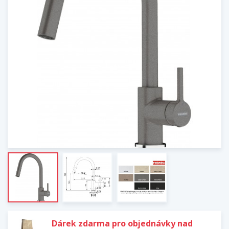
Dárek zdarma pro objednávky nad