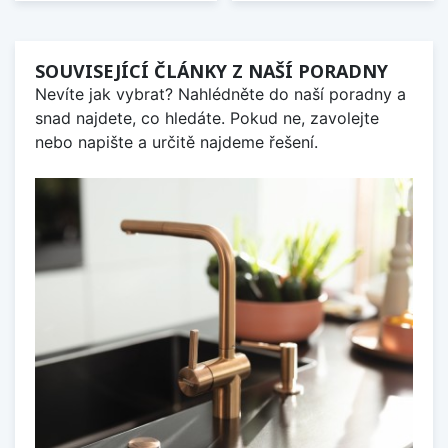
SOUVISEJÍCÍ ČLÁNKY Z NAŠÍ PORADNY
Nevíte jak vybrat? Nahlédněte do naší poradny a
snad najdete, co hledáte. Pokud ne, zavolejte
nebo napište a určitě najdeme řešení.