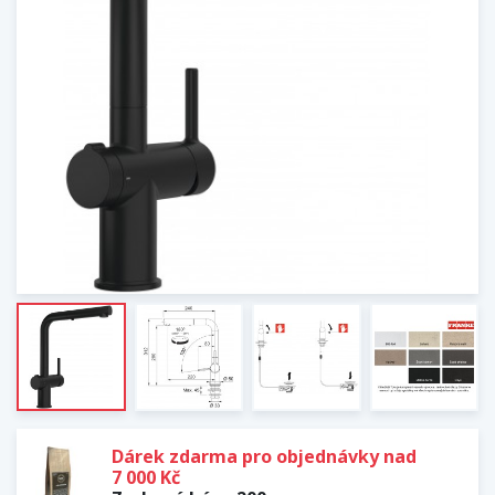
Dárek zdarma pro objednávky nad
7 000 Kč