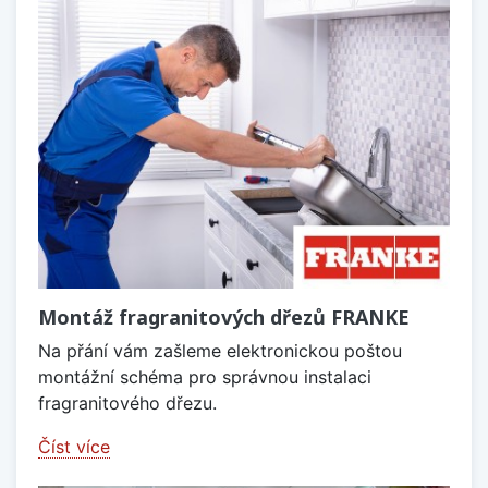
Montáž fragranitových dřezů FRANKE
Na přání vám zašleme elektronickou poštou
montážní schéma pro správnou instalaci
fragranitového dřezu.
Číst více