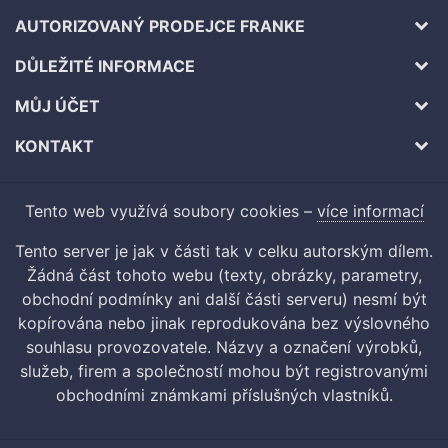
AUTORIZOVANÝ PRODEJCE FRANKE
DŮLEŽITÉ INFORMACE
MŮJ ÚČET
KONTAKT
Tento web využívá soubory cookies –
více informací
Tento server je jak v části tak v celku autorským dílem.
Žádná část tohoto webu (texty, obrázky, parametry,
obchodní podmínky ani další části serveru) nesmí být
kopírována nebo jinak reprodukována bez výslovného
souhlasu provozovatele. Názvy a označení výrobků,
služeb, firem a společností mohou být registrovanými
obchodními známkami příslušných vlastníků.