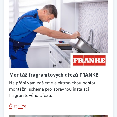
Montáž fragranitových dřezů FRANKE
Na přání vám zašleme elektronickou poštou
montážní schéma pro správnou instalaci
fragranitového dřezu.
Číst více