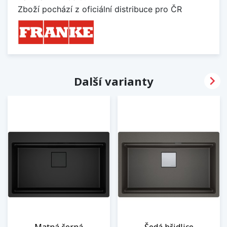
Zboží pochází z oficiální distribuce pro ČR

Další varianty