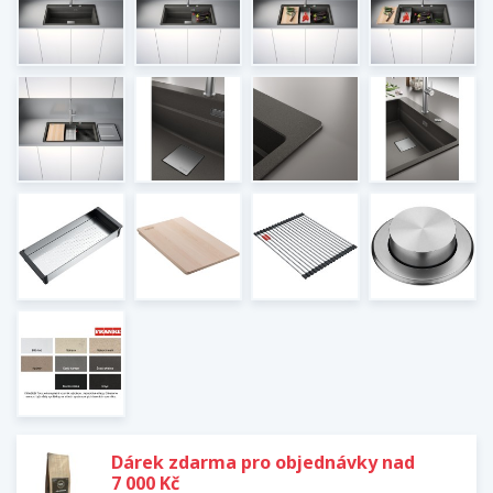
Dárek zdarma pro objednávky nad
7 000 Kč