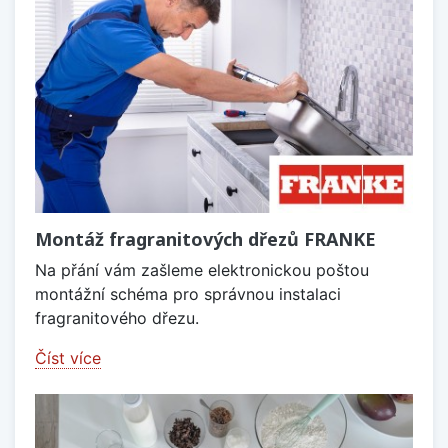
Montáž fragranitových dřezů FRANKE
Na přání vám zašleme elektronickou poštou
montážní schéma pro správnou instalaci
fragranitového dřezu.
Číst více