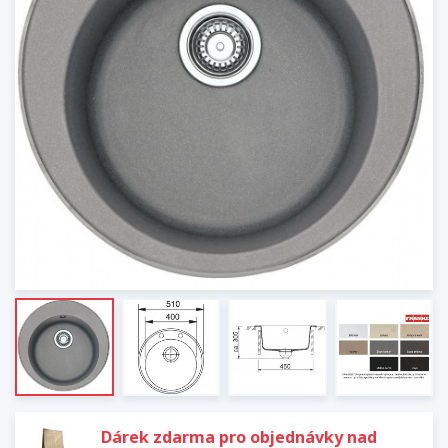
Dárek zdarma pro objednávky nad