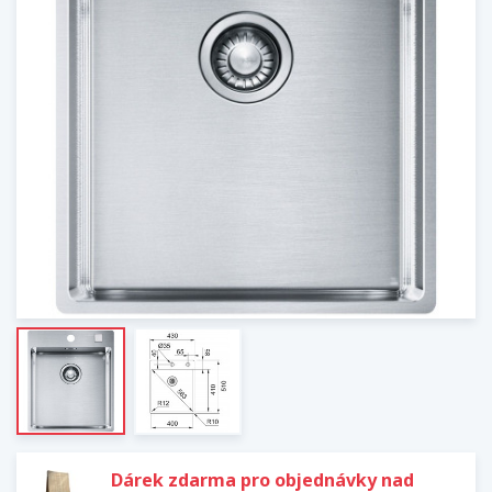
Dárek zdarma pro objednávky nad