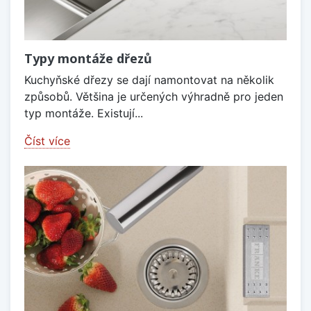
Typy montáže dřezů
Kuchyňské dřezy se dají namontovat na několik
způsobů. Většina je určených výhradně pro jeden
typ montáže. Existují...
Číst více