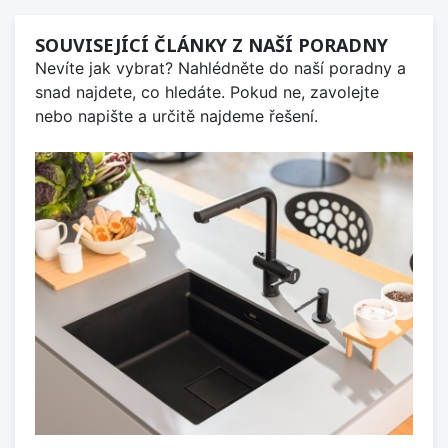
SOUVISEJÍCÍ ČLÁNKY Z NAŠÍ PORADNY
Nevíte jak vybrat? Nahlédněte do naší poradny a
snad najdete, co hledáte. Pokud ne, zavolejte
nebo napište a určitě najdeme řešení.