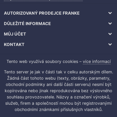
AUTORIZOVANÝ PRODEJCE FRANKE
DŮLEŽITÉ INFORMACE
MŮJ ÚČET
KONTAKT
Tento web využívá soubory cookies –
více informací
Tento server je jak v části tak v celku autorským dílem.
Žádná část tohoto webu (texty, obrázky, parametry,
obchodní podmínky ani další části serveru) nesmí být
kopírována nebo jinak reprodukována bez výslovného
souhlasu provozovatele. Názvy a označení výrobků,
služeb, firem a společností mohou být registrovanými
obchodními známkami příslušných vlastníků.