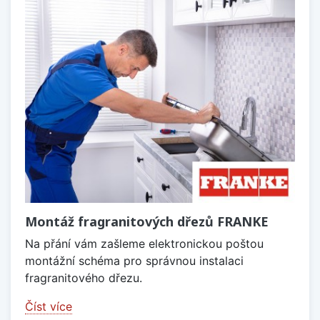
Montáž fragranitových dřezů FRANKE
Na přání vám zašleme elektronickou poštou
montážní schéma pro správnou instalaci
fragranitového dřezu.
Číst více