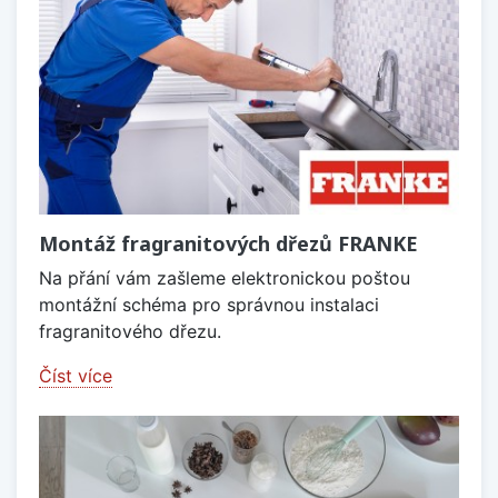
Montáž fragranitových dřezů FRANKE
Na přání vám zašleme elektronickou poštou
montážní schéma pro správnou instalaci
fragranitového dřezu.
Číst více