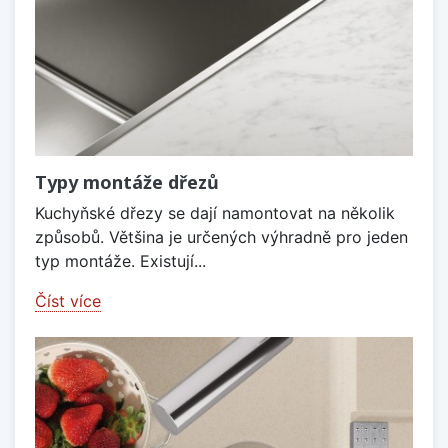
Typy montáže dřezů
Kuchyňské dřezy se dají namontovat na několik
způsobů. Většina je určených výhradně pro jeden
typ montáže. Existují...
Číst více