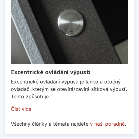
Excentrické ovládání výpusti
Excentrické ovládání výpusti je lanko a otočný
ovladač, kterým se otevírá/zavírá sítková výpusť.
Tento způsob je...
Číst více
Všechny články a témata najdete
v naší poradně
.