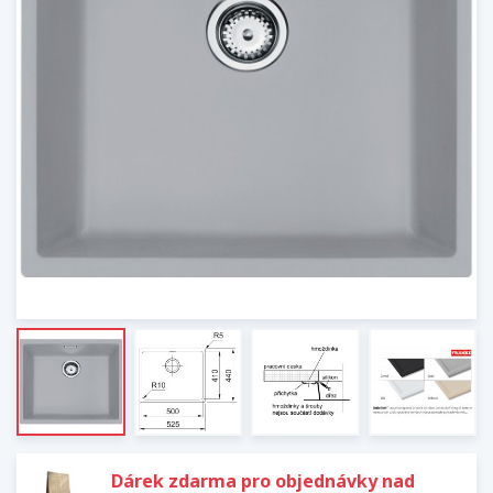
Dárek zdarma pro objednávky nad