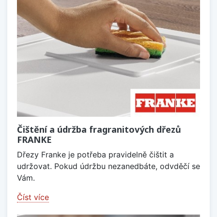
Čištění a údržba fragranitových dřezů
FRANKE
Dřezy Franke je potřeba pravidelně čištit a
udržovat. Pokud údržbu nezanedbáte, odvděčí se
Vám.
Číst více