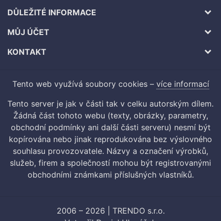
DŮLEŽITÉ INFORMACE
MŮJ ÚČET
KONTAKT
Tento web využívá soubory cookies –
více informací
Tento server je jak v části tak v celku autorským dílem.
Žádná část tohoto webu (texty, obrázky, parametry,
obchodní podmínky ani další části serveru) nesmí být
kopírována nebo jinak reprodukována bez výslovného
souhlasu provozovatele. Názvy a označení výrobků,
služeb, firem a společností mohou být registrovanými
obchodními známkami příslušných vlastníků.
2006 – 2026 | TRENDO s.r.o.