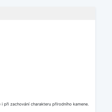
 i při zachování charakteru přírodního kamene.