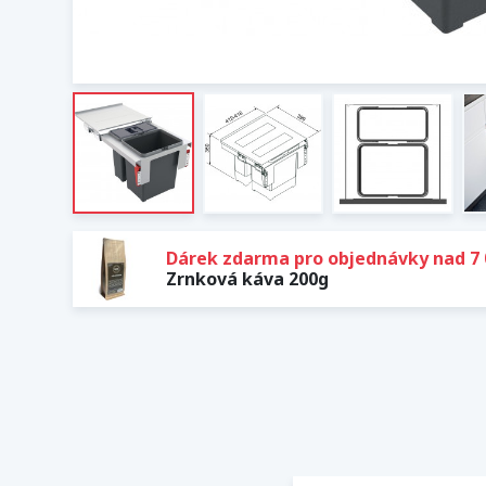
Dárek zdarma pro objednávky nad 7 
Zrnková káva 200g