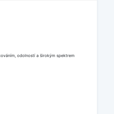
cováním, odolností a širokým spektrem