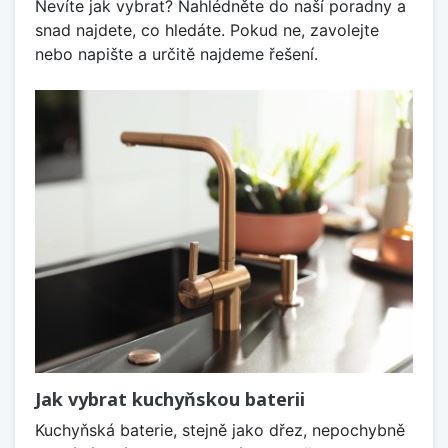
Nevíte jak vybrat? Nahlédněte do naší poradny a
snad najdete, co hledáte. Pokud ne, zavolejte
nebo napište a určitě najdeme řešení.
Jak vybrat kuchyňskou baterii
Kuchyňská baterie, stejně jako dřez, nepochybně