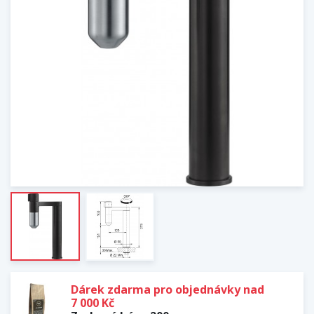
Dárek zdarma pro objednávky nad
7 000 Kč