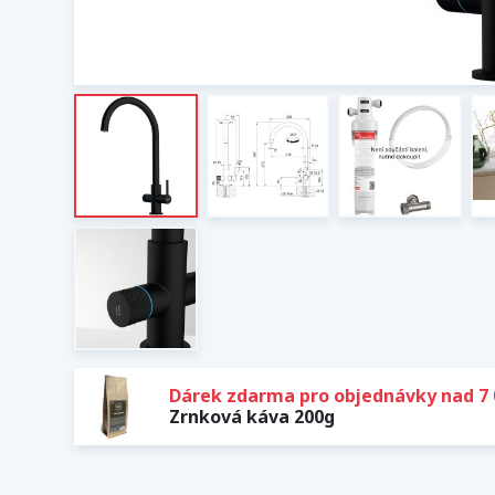
Dárek zdarma pro objednávky nad 7 
Zrnková káva 200g