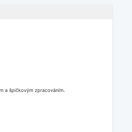
nem a špičkovým zpracováním.