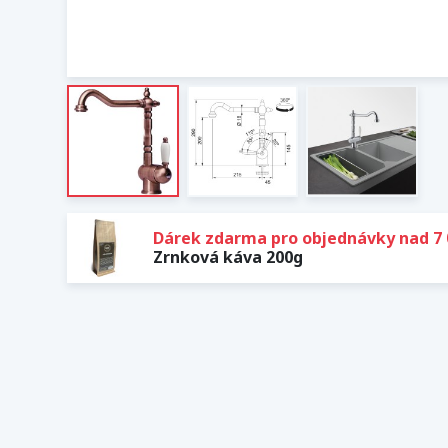
Dárek zdarma pro objednávky nad 7 
Zrnková káva 200g