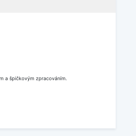
nem a špičkovým zpracováním.