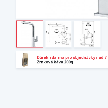
Dárek zdarma pro objednávky nad 7 
Zrnková káva 200g