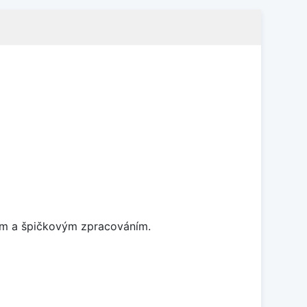
nem a špičkovým zpracováním.