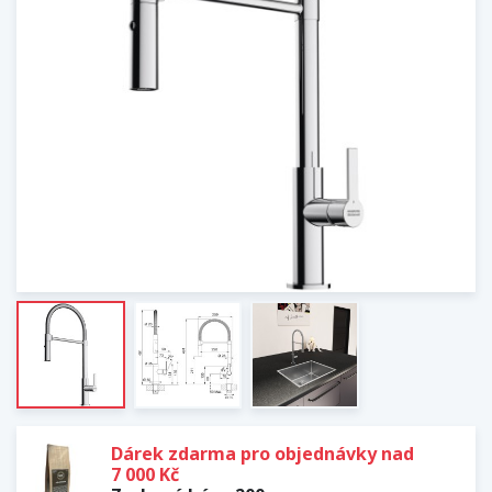
Dárek zdarma pro objednávky nad
7 000 Kč