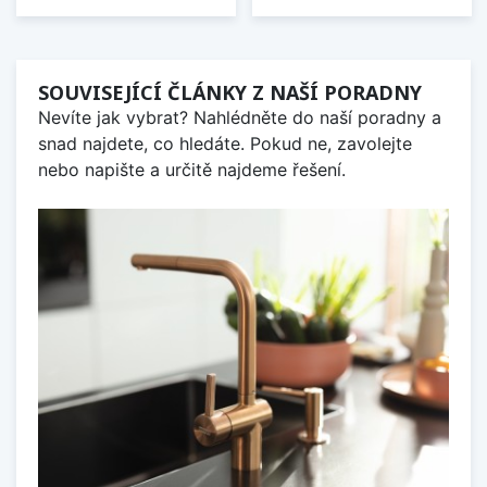
SOUVISEJÍCÍ ČLÁNKY Z NAŠÍ PORADNY
Nevíte jak vybrat? Nahlédněte do naší poradny a
snad najdete, co hledáte. Pokud ne, zavolejte
nebo napište a určitě najdeme řešení.