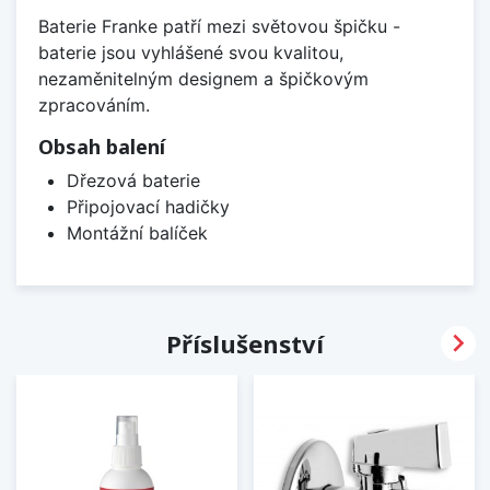
Baterie Franke patří mezi světovou špičku -
baterie jsou vyhlášené svou kvalitou,
nezaměnitelným designem a špičkovým
zpracováním.
Obsah balení
Dřezová baterie
Připojovací hadičky
Montážní balíček

Příslušenství