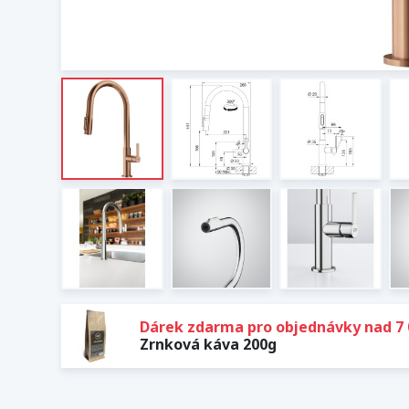
Dárek zdarma pro objednávky nad 7 
Zrnková káva 200g