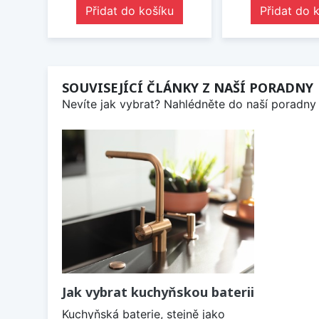
Přidat do košíku
Přidat do 
SOUVISEJÍCÍ ČLÁNKY Z NAŠÍ PORADNY
Nevíte jak vybrat? Nahlédněte do naší poradny 
Jak vybrat kuchyňskou baterii
Kuchyňská baterie, stejně jako