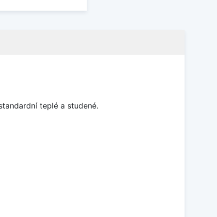
standardní teplé a studené.