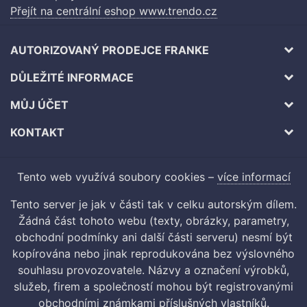
Přejít na centrální eshop www.trendo.cz
AUTORIZOVANÝ PRODEJCE FRANKE
DŮLEŽITÉ INFORMACE
MŮJ ÚČET
KONTAKT
Tento web využívá soubory cookies –
více informací
Tento server je jak v části tak v celku autorským dílem.
Žádná část tohoto webu (texty, obrázky, parametry,
obchodní podmínky ani další části serveru) nesmí být
kopírována nebo jinak reprodukována bez výslovného
souhlasu provozovatele. Názvy a označení výrobků,
služeb, firem a společností mohou být registrovanými
obchodními známkami příslušných vlastníků.