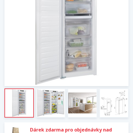
Dárek zdarma pro objednávky nad