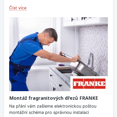
Číst více
Montáž fragranitových dřezů FRANKE
Na přání vám zašleme elektronickou poštou
montážní schéma pro správnou instalaci