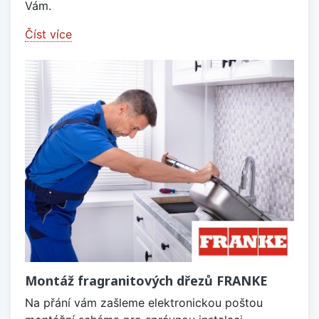
Vám.
Číst více
Montáž fragranitových dřezů FRANKE
Na přání vám zašleme elektronickou poštou