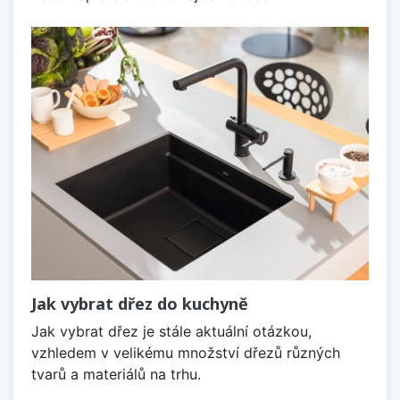
Jak vybrat dřez do kuchyně
Jak vybrat dřez je stále aktuální otázkou,
vzhledem v velikému množství dřezů různých
tvarů a materiálů na trhu.