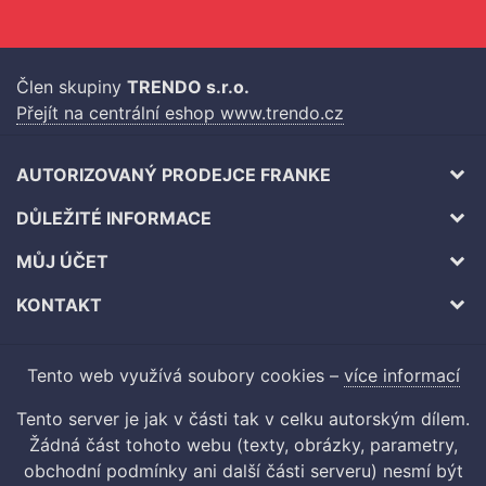
Člen skupiny
TRENDO s.r.o.
Přejít na centrální eshop www.trendo.cz
AUTORIZOVANÝ PRODEJCE FRANKE
DŮLEŽITÉ INFORMACE
MŮJ ÚČET
KONTAKT
Tento web využívá soubory cookies –
více informací
Tento server je jak v části tak v celku autorským dílem.
Žádná část tohoto webu (texty, obrázky, parametry,
obchodní podmínky ani další části serveru) nesmí být