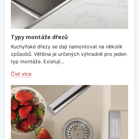
Typy montáže dřezů
Kuchyňské dřezy se dají namontovat na několik
způsobů. Většina je určených výhradně pro jeden
typ montáže. Existují...
Číst více