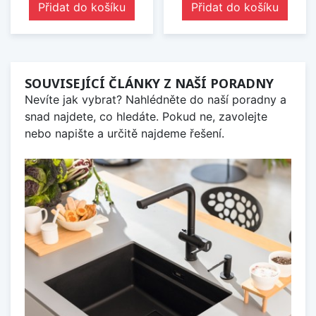
Přidat do košíku
Přidat do košíku
SOUVISEJÍCÍ ČLÁNKY Z NAŠÍ PORADNY
Nevíte jak vybrat? Nahlédněte do naší poradny a
snad najdete, co hledáte. Pokud ne, zavolejte
nebo napište a určitě najdeme řešení.