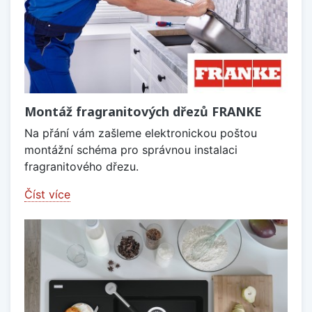
Montáž fragranitových dřezů FRANKE
Na přání vám zašleme elektronickou poštou
montážní schéma pro správnou instalaci
fragranitového dřezu.
Číst více