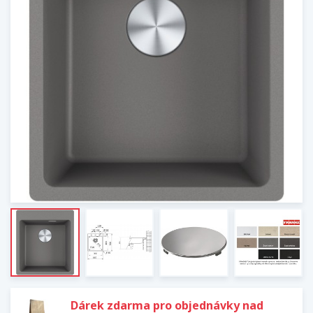
Dárek zdarma pro objednávky nad