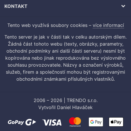
KONTAKT
Tento web využívá soubory cookies –
více informací
Tento server je jak v části tak v celku autorským dílem.
Žádná část tohoto webu (texty, obrázky, parametry,
obchodní podmínky ani další části serveru) nesmí být
kopírována nebo jinak reprodukována bez výslovného
souhlasu provozovatele. Názvy a označení výrobků,
služeb, firem a společností mohou být registrovanými
obchodními známkami příslušných vlastníků.
2006 – 2026 | TRENDO s.r.o.
Vytvořil
Daniel Hlaváček