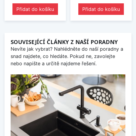
Přidat do košíku
Přidat do košíku
SOUVISEJÍCÍ ČLÁNKY Z NAŠÍ PORADNY
Nevíte jak vybrat? Nahlédněte do naší poradny a
snad najdete, co hledáte. Pokud ne, zavolejte
nebo napište a určitě najdeme řešení.