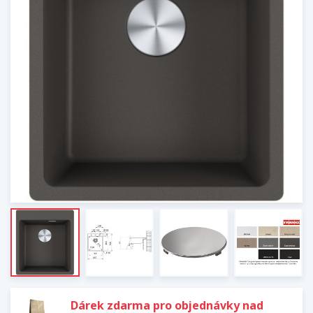
Dárek zdarma pro objednávky nad