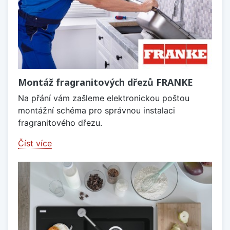
Montáž fragranitových dřezů FRANKE
Na přání vám zašleme elektronickou poštou
montážní schéma pro správnou instalaci
fragranitového dřezu.
Číst více