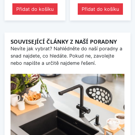
Přidat do košíku
Přidat do košíku
SOUVISEJÍCÍ ČLÁNKY Z NAŠÍ PORADNY
Nevíte jak vybrat? Nahlédněte do naší poradny a
snad najdete, co hledáte. Pokud ne, zavolejte
nebo napište a určitě najdeme řešení.