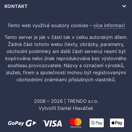
KONTAKT
Tento web využívá soubory cookies –
více informací
Tento server je jak v části tak v celku autorským dílem.
Žádná část tohoto webu (texty, obrázky, parametry,
obchodní podmínky ani další části serveru) nesmí být
kopírována nebo jinak reprodukována bez výslovného
souhlasu provozovatele. Názvy a označení výrobků,
služeb, firem a společností mohou být registrovanými
obchodními známkami příslušných vlastníků.
2006 – 2026 | TRENDO s.r.o.
Vytvořil
Daniel Hlaváček