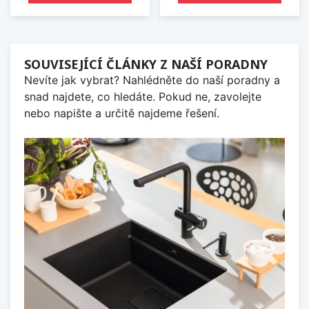
SOUVISEJÍCÍ ČLÁNKY Z NAŠÍ PORADNY
Nevíte jak vybrat? Nahlédněte do naší poradny a
snad najdete, co hledáte. Pokud ne, zavolejte
nebo napište a určitě najdeme řešení.