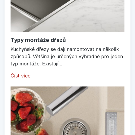
Typy montáže dřezů
Kuchyňské dřezy se dají namontovat na několik
způsobů. Většina je určených výhradně pro jeden
typ montáže. Existují...
Číst více