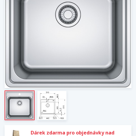
Dárek zdarma pro objednávky nad