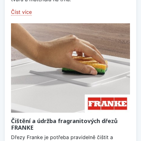
Číst více
Čištění a údržba fragranitových dřezů
FRANKE
Dřezy Franke je potřeba pravidelně čištit a