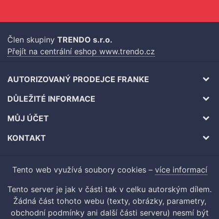
Člen skupiny
TRENDO s.r.o.
Přejít na centrální eshop www.trendo.cz
AUTORIZOVANÝ PRODEJCE FRANKE
DŮLEŽITÉ INFORMACE
MŮJ ÚČET
KONTAKT
Tento web využívá soubory cookies –
více informací
Tento server je jak v části tak v celku autorským dílem.
Žádná část tohoto webu (texty, obrázky, parametry,
obchodní podmínky ani další části serveru) nesmí být