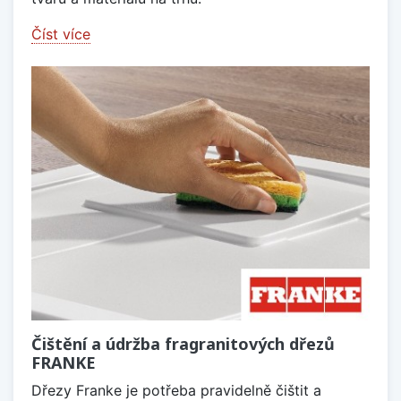
Číst více
Čištění a údržba fragranitových dřezů
FRANKE
Dřezy Franke je potřeba pravidelně čištit a