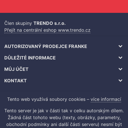
Člen skupiny
TRENDO s.r.o.
Přejít na centrální eshop www.trendo.cz
AUTORIZOVANÝ PRODEJCE FRANKE
DŮLEŽITÉ INFORMACE
MŮJ ÚČET
KONTAKT
Tento web využívá soubory cookies –
více informací
Tento server je jak v části tak v celku autorským dílem.
Žádná část tohoto webu (texty, obrázky, parametry,
obchodní podmínky ani další části serveru) nesmí být