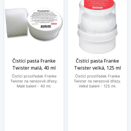
Čistící pasta Franke
Čistící pasta Franke
Twister malá, 40 ml
Twister velká, 125 ml
Čistící prostředek Franke
Čistící prostředek Franke
Twister na nerezové dřezy.
Twister na nerezové dřezy.
Malé balení - 40 ml.
Velké balení - 125 ml.