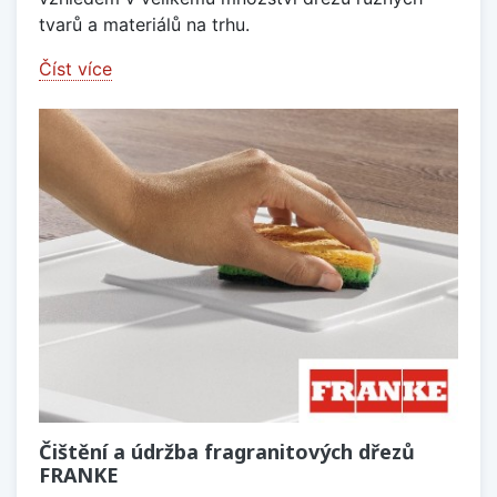
tvarů a materiálů na trhu.
Číst více
Čištění a údržba fragranitových dřezů
FRANKE