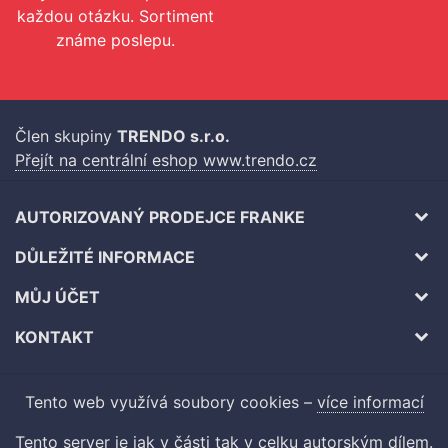
každou otázku. Sortiment
známe poslepu.
Člen skupiny
TRENDO s.r.o.
Přejít na centrální eshop www.trendo.cz
AUTORIZOVANÝ PRODEJCE FRANKE
DŮLEŽITÉ INFORMACE
MŮJ ÚČET
KONTAKT
Tento web využívá soubory cookies –
více informací
Tento server je jak v části tak v celku autorským dílem.