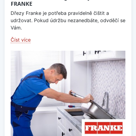
FRANKE
Dřezy Franke je potřeba pravidelně čištit a
udržovat. Pokud údržbu nezanedbáte, odvděčí se
Vám.
Číst více