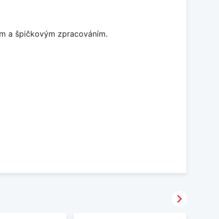
nem a špičkovým zpracováním.
