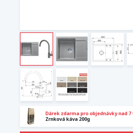
Dárek zdarma pro objednávky nad 7 
Zrnková káva 200g