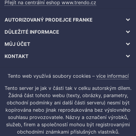
Přejít na centrální eshop www.trendo.cz
AUTORIZOVANÝ PRODEJCE FRANKE
DŮLEŽITÉ INFORMACE
MŮJ ÚČET
KONTAKT
Tento web využívá soubory cookies –
více informací
Tento server je jak v části tak v celku autorským dílem.
Žádná část tohoto webu (texty, obrázky, parametry,
obchodní podmínky ani další části serveru) nesmí být
kopírována nebo jinak reprodukována bez výslovného
souhlasu provozovatele. Názvy a označení výrobků,
služeb, firem a společností mohou být registrovanými
obchodními známkami příslušných vlastníků.