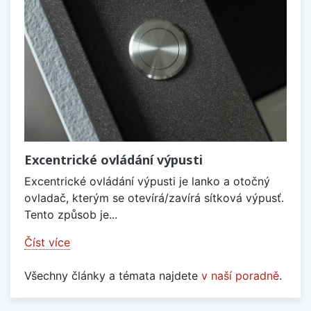
Excentrické ovládání výpusti
Excentrické ovládání výpusti je lanko a otočný
ovladač, kterým se otevírá/zavírá sítková výpusť.
Tento způsob je...
Číst více
Všechny články a témata najdete
v naší poradně
.