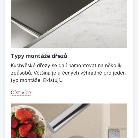
Typy montáže dřezů
Kuchyňské dřezy se dají namontovat na několik
způsobů. Většina je určených výhradně pro jeden
typ montáže. Existují...
Číst více