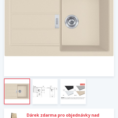
Dárek zdarma pro objednávky nad