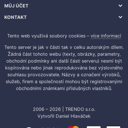
MŮJ ÚČET
KONTAKT
Tento web využívá soubory cookies –
více informací
Tento server je jak v části tak v celku autorským dílem.
Žádná část tohoto webu (texty, obrázky, parametry,
obchodní podmínky ani další části serveru) nesmí být
kopírována nebo jinak reprodukována bez výslovného
souhlasu provozovatele. Názvy a označení výrobků,
služeb, firem a společností mohou být registrovanými
obchodními známkami příslušných vlastníků.
2006 – 2026 | TRENDO s.r.o.
Vytvořil
Daniel Hlaváček