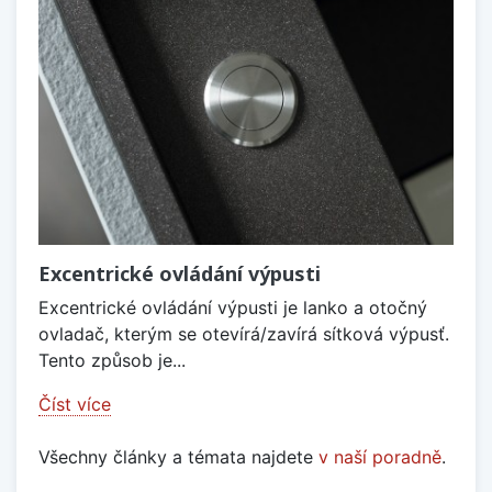
Excentrické ovládání výpusti
Excentrické ovládání výpusti je lanko a otočný
ovladač, kterým se otevírá/zavírá sítková výpusť.
Tento způsob je...
Číst více
Všechny články a témata najdete
v naší poradně
.