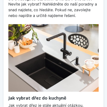
Nevíte jak vybrat? Nahlédněte do naší poradny a
snad najdete, co hledáte. Pokud ne, zavolejte
nebo napište a určitě najdeme řešení.
Jak vybrat dřez do kuchyně
Jak vybrat dřez je stále aktuální otázkou,