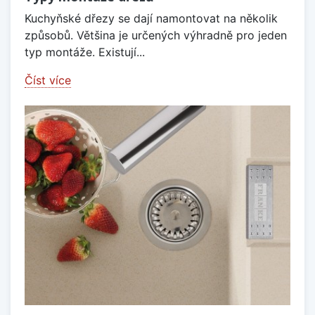
Kuchyňské dřezy se dají namontovat na několik
způsobů. Většina je určených výhradně pro jeden
typ montáže. Existují...
Číst více