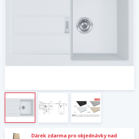
Dárek zdarma pro objednávky nad