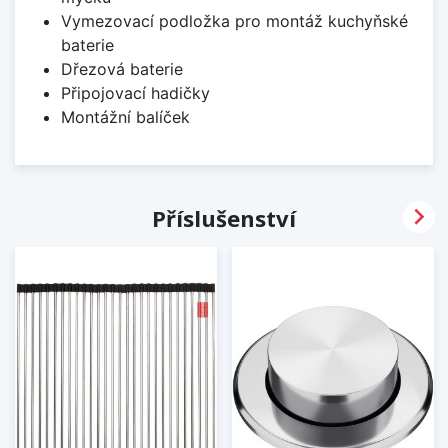
Vymezovací podložka pro montáž kuchyňské
baterie
Dřezová baterie
Připojovací hadičky
Montážní balíček

Příslušenství