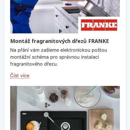
Montáž fragranitových dřezů FRANKE
Na přání vám zašleme elektronickou poštou
montážní schéma pro správnou instalaci
fragranitového dřezu.
Číst více