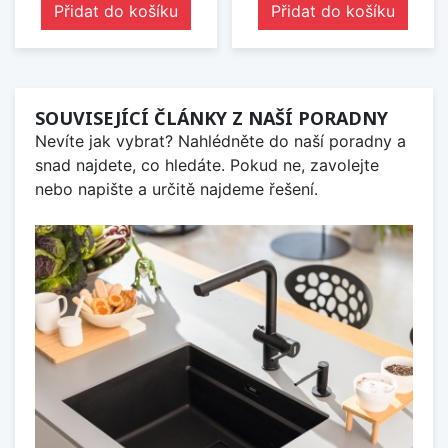
Přidat do košíku
Přidat do košíku
SOUVISEJÍCÍ ČLÁNKY Z NAŠÍ PORADNY
Nevíte jak vybrat? Nahlédněte do naší poradny a
snad najdete, co hledáte. Pokud ne, zavolejte
nebo napište a určitě najdeme řešení.