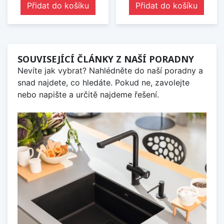
Přidat do košíku
Přidat do košíku
SOUVISEJÍCÍ ČLÁNKY Z NAŠÍ PORADNY
Nevíte jak vybrat? Nahlédněte do naší poradny a
snad najdete, co hledáte. Pokud ne, zavolejte
nebo napište a určitě najdeme řešení.