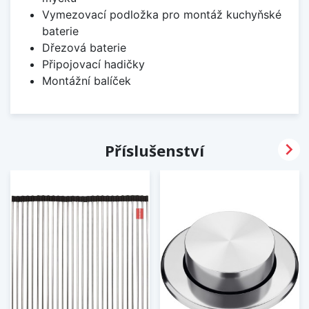
Vymezovací podložka pro montáž kuchyňské
baterie
Dřezová baterie
Připojovací hadičky
Montážní balíček

Příslušenství