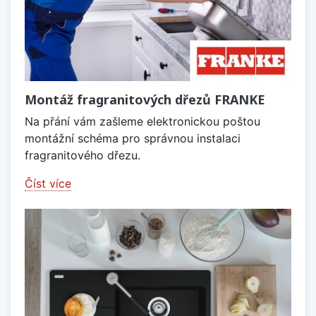
Montáž fragranitových dřezů FRANKE
Na přání vám zašleme elektronickou poštou
montážní schéma pro správnou instalaci
fragranitového dřezu.
Číst více