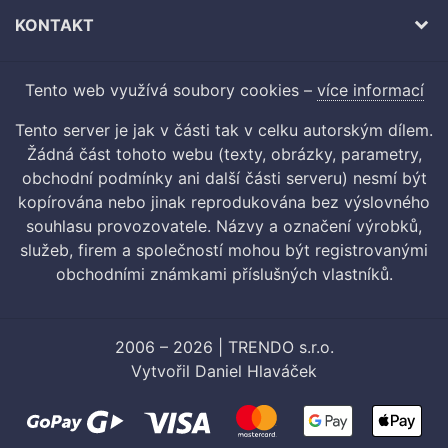
KONTAKT
Tento web využívá soubory cookies –
více informací
Tento server je jak v části tak v celku autorským dílem.
Žádná část tohoto webu (texty, obrázky, parametry,
obchodní podmínky ani další části serveru) nesmí být
kopírována nebo jinak reprodukována bez výslovného
souhlasu provozovatele. Názvy a označení výrobků,
služeb, firem a společností mohou být registrovanými
obchodními známkami příslušných vlastníků.
2006 – 2026 | TRENDO s.r.o.
Vytvořil
Daniel Hlaváček