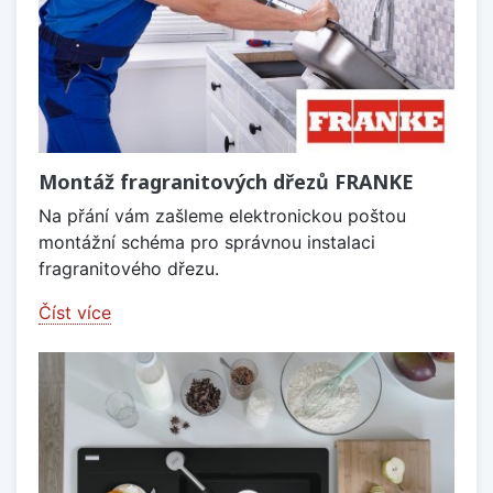
Montáž fragranitových dřezů FRANKE
Na přání vám zašleme elektronickou poštou
montážní schéma pro správnou instalaci
fragranitového dřezu.
Číst více