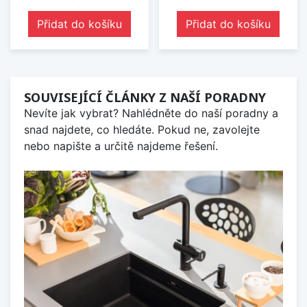
Přidat do košíku
Přidat do košíku
SOUVISEJÍCÍ ČLÁNKY Z NAŠÍ PORADNY
Nevíte jak vybrat? Nahlédněte do naší poradny a
snad najdete, co hledáte. Pokud ne, zavolejte
nebo napište a určitě najdeme řešení.