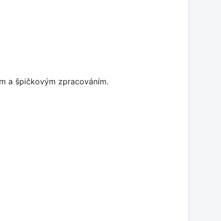
nem a špičkovým zpracováním.