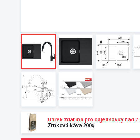
Dárek zdarma pro objednávky nad 7 
Zrnková káva 200g