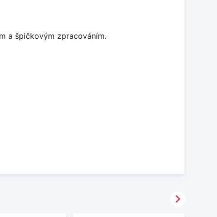
nem a špičkovým zpracováním.
