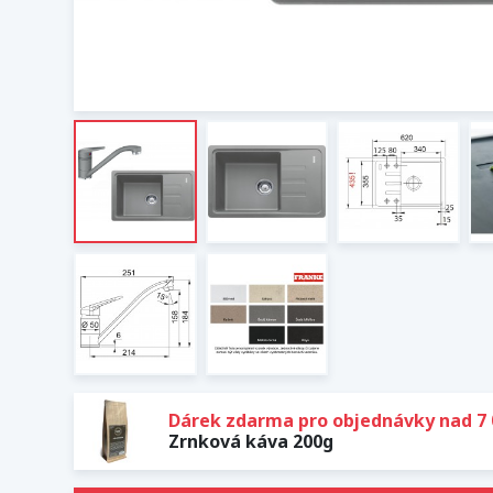
Dárek zdarma pro objednávky nad 7 
Zrnková káva 200g