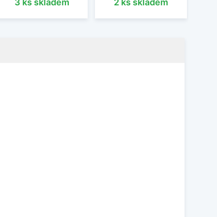
3 ks skladem
2 ks skladem